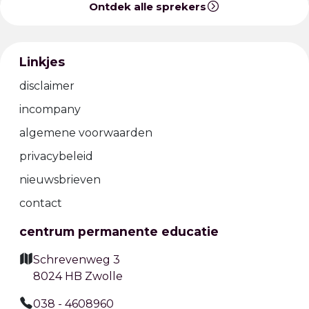
Ontdek alle sprekers
Linkjes
disclaimer
incompany
algemene voorwaarden
privacybeleid
nieuwsbrieven
contact
centrum permanente educatie
Schrevenweg 3
8024 HB Zwolle
038 - 4608960