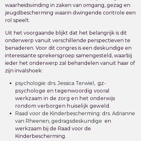
waarheidsvinding in zaken van omgang, gezag en
jeugdbescherming waarin dwingende controle een
rol speelt.
Uit het voorgaande blijkt dat het belangrijk is dit
onderwerp vanuit verschillende perspectieven te
benaderen. Voor dit congres is een deskundige en
interessante sprekersgroep samengesteld, waarbij
ieder het onderwerp zal behandelen vanuit haar of
zijn invalshoek:
psychologie: drs. Jessica Terwiel,
gz-
psychologe en tegenwoordig vooral
werkzaam in de zorg en het onderwijs
rondom verborgen huiselijk geweld.
Raad voor de Kinderbescherming: drs. Adrianne
van Rheenen, gedragsdeskundige
en
werkzaam bij de Raad voor de
Kinderbescherming.