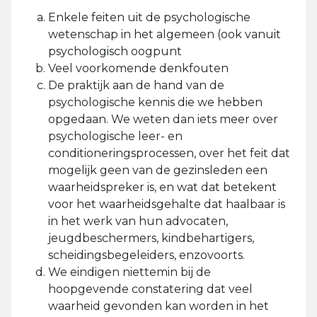
Enkele feiten uit de psychologische
wetenschap in het algemeen (ook vanuit
psychologisch oogpunt
Veel voorkomende denkfouten
De praktijk aan de hand van de
psychologische kennis die we hebben
opgedaan. We weten dan iets meer over
psychologische leer- en
conditioneringsprocessen, over het feit dat
mogelijk geen van de gezinsleden een
waarheidspreker is, en wat dat betekent
voor het waarheidsgehalte dat haalbaar is
in het werk van hun advocaten,
jeugdbeschermers, kindbehartigers,
scheidingsbegeleiders, enzovoorts.
We eindigen niettemin bij de
hoopgevende constatering dat veel
waarheid gevonden kan worden in het