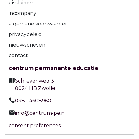
disclaimer
incompany
algemene voorwaarden
privacybeleid
nieuwsbrieven
contact
centrum permanente educatie
Schrevenweg 3
8024 HB Zwolle
038 - 4608960
info@centrum-pe.nl
consent preferences
Vorige
Volgende