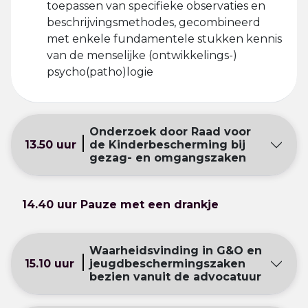
toepassen van specifieke observaties en
beschrijvingsmethodes, gecombineerd
met enkele fundamentele stukken kennis
van de menselijke (ontwikkelings-)
psycho(patho)logie
Onderzoek door Raad voor
13.50 uur
de Kinderbescherming bij
gezag- en omgangszaken
14.40 uur Pauze met een drankje
Waarheidsvinding in G&O en
15.10 uur
jeugdbeschermingszaken
bezien vanuit de advocatuur