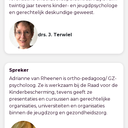
twintig jaar tevens kinder- en jeugdpsychologe
en gerechtelijk deskundige geweest.
drs. J. Terwiel
Spreker
Adrianne van Rheenen is ortho-pedagoog/ GZ-
psycholoog. Ze is werkzaam bij de Raad voor de
Kinderbescherming, tevens geeft ze
presentaties en cursussen aan gerechtelijke
organisaties, universiteiten en organisaties
binnen de jeugdzorg en gezondheidszorg.