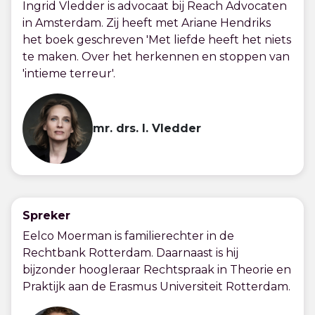
Ingrid Vledder is advocaat bij Reach Advocaten
in Amsterdam. Zij heeft met Ariane Hendriks
het boek geschreven 'Met liefde heeft het niets
te maken. Over het herkennen en stoppen van
'intieme terreur'.
mr. drs. I. Vledder
Spreker
Eelco Moerman is familierechter in de
Rechtbank Rotterdam. Daarnaast is hij
bijzonder hoogleraar Rechtspraak in Theorie en
Praktijk aan de Erasmus Universiteit Rotterdam.