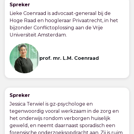
Spreker
Lieke Coenraad is advocaat-generaal bij de
Hoge Raad en hoogleraar Privaatrecht, in het
bijzonder Conflictoplossing aan de Vrije
Universiteit Amsterdam.
prof. mr. L.M. Coenraad
Spreker
Jessica Terwiel is gz-psychologe en
tegenwoordig vooral werkzaam in de zorg en
het onderwijs rondom verborgen huiselijk
geweld, en neemt daarnaast sporadisch een
forensische onderzoeksopdracht aan. Zij is ruim