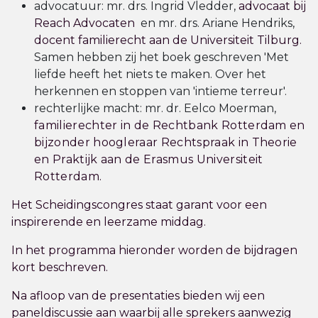
advocatuur: mr. drs. Ingrid Vledder,
advocaat bij
Reach Advocaten
en mr. drs. Ariane Hendriks,
docent familierecht aan de Universiteit Tilburg.
Samen hebben zij het boek geschreven 'Met
liefde heeft het niets te maken. Over het
herkennen en stoppen van 'intieme terreur'.
rechterlijke macht: mr. dr. Eelco Moerman,
familierechter in de Rechtbank Rotterdam en
bijzonder hoogleraar Rechtspraak in Theorie
en Praktijk aan de Erasmus Universiteit
Rotterdam.
Het Scheidingscongres staat garant voor een
inspirerende en leerzame middag.
In het programma hieronder worden de bijdragen
kort beschreven.
Na afloop van de presentaties bieden wij een
paneldiscussie aan waarbij alle sprekers aanwezig