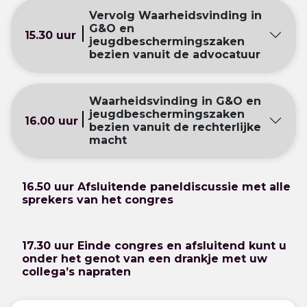
Vervolg Waarheidsvinding in
G&O en
15.30 uur
jeugdbeschermingszaken
bezien vanuit de advocatuur
Waarheidsvinding in G&O en
jeugdbeschermingszaken
16.00 uur
bezien vanuit de rechterlijke
macht
16.50 uur Afsluitende paneldiscussie met alle
sprekers van het congres
17.30 uur Einde congres en afsluitend kunt u
onder het genot van een drankje met uw
collega’s napraten