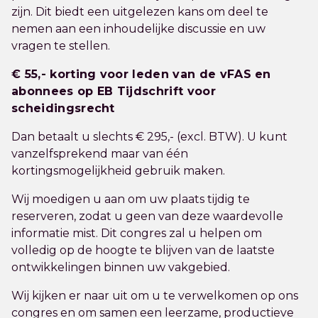
zijn. Dit biedt een uitgelezen kans om deel te
nemen aan een inhoudelijke discussie en uw
vragen te stellen.
€ 55,- korting voor leden van de vFAS en
abonnees op EB Tijdschrift voor
scheidingsrecht
Dan betaalt u slechts € 295,- (excl. BTW). U kunt
vanzelfsprekend maar van één
kortingsmogelijkheid gebruik maken.
Wij moedigen u aan om uw plaats tijdig te
reserveren, zodat u geen van deze waardevolle
informatie mist. Dit congres zal u helpen om
volledig op de hoogte te blijven van de laatste
ontwikkelingen binnen uw vakgebied.
Wij kijken er naar uit om u te verwelkomen op ons
congres en om samen een leerzame, productieve