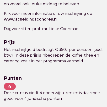
en vooral ook leuke middag te beleven.
Klik voor meer informatie of uw inschrijving op
www.scheidingscongres.nl
Dagvoorzitter: prof. mr. Lieke Coenraad
Prijs
Het inschrijfgeld bedraagt € 350,- per persoon (excl.
btw). In deze prijs is inbegrepen de koffie, thee en
catering zoals in het programma vermeld.
Punten
4
Deze cursus biedt 4 onderwijs-uren en is daarmee
goed voor 4 juridische punten