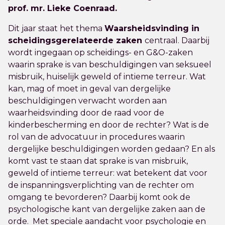
prof. mr. Lieke Coenraad.
Dit jaar staat het thema
Waarsheidsvinding in
scheidingsgerelateerde zaken
centraal. Daarbij
wordt ingegaan op scheidings- en G&O-zaken
waarin sprake is van beschuldigingen van seksueel
misbruik, huiselijk geweld of intieme terreur. Wat
kan, mag of moet in geval van dergelijke
beschuldigingen verwacht worden aan
waarheidsvinding door de raad voor de
kinderbescherming en door de rechter? Wat is de
rol van de advocatuur in procedures waarin
dergelijke beschuldigingen worden gedaan? En als
komt vast te staan dat sprake is van misbruik,
geweld of intieme terreur: wat betekent dat voor
de inspanningsverplichting van de rechter om
omgang te bevorderen? Daarbij komt ook de
psychologische kant van dergelijke zaken aan de
orde. Met speciale aandacht voor
psychologie en