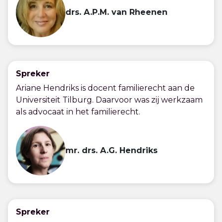
drs. A.P.M. van Rheenen
Spreker
Ariane Hendriks is docent familierecht aan de
Universiteit Tilburg. Daarvoor was zij werkzaam
als advocaat in het familierecht.
mr. drs. A.G. Hendriks
Spreker