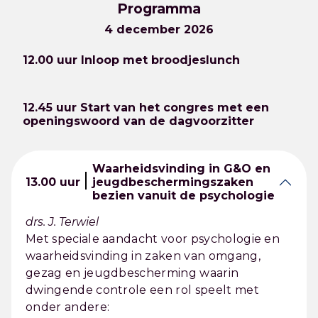
Programma
4 december 2026
12.00 uur Inloop met broodjeslunch
12.45 uur Start van het congres met een
openingswoord van de dagvoorzitter
Waarheidsvinding in G&O en
13.00 uur
jeugdbeschermingszaken
bezien vanuit de psychologie
drs. J. Terwiel
Met speciale aandacht voor psychologie en
waarheidsvinding in zaken van omgang,
gezag en jeugdbescherming waarin
dwingende controle een rol speelt met
onder andere: