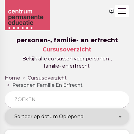
Togg
navig
personen-, familie- en erfrecht
Cursusoverzicht
Bekijk alle cursussen voor personen-,
familie- en erfrecht.
Home
Cursusoverzicht
Personen Familie En Erfrecht