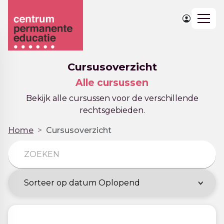
Togg
navig
Cursusoverzicht
Alle cursussen
Bekijk alle cursussen voor de verschillende
rechtsgebieden.
Home
Cursusoverzicht