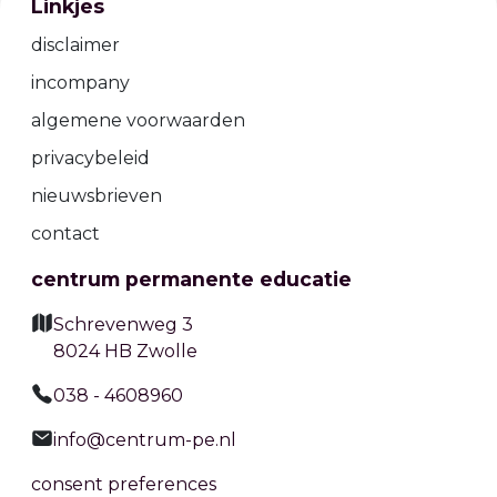
Linkjes
disclaimer
incompany
algemene voorwaarden
privacybeleid
nieuwsbrieven
contact
centrum permanente educatie
Schrevenweg 3
8024 HB Zwolle
038 - 4608960
info@centrum-pe.nl
consent preferences