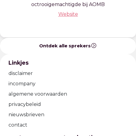
octrooigemachtigde bij AOMB
Website
Ontdek alle sprekers
Linkjes
disclaimer
incompany
algemene voorwaarden
privacybeleid
nieuwsbrieven
contact