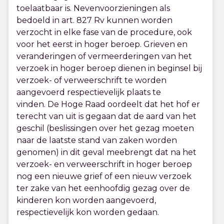
toelaatbaar is. Nevenvoorzieningen als
bedoeld in art. 827 Rv kunnen worden
verzocht in elke fase van de procedure, ook
voor het eerst in hoger beroep. Grieven en
veranderingen of vermeerderingen van het
verzoek in hoger beroep dienen in beginsel bij
verzoek- of verweerschrift te worden
aangevoerd respectievelijk plaats te
vinden. De Hoge Raad oordeelt dat het hof er
terecht van uit is gegaan dat de aard van het
geschil (beslissingen over het gezag moeten
naar de laatste stand van zaken worden
genomen) in dit geval meebrengt dat na het
verzoek- en verweerschrift in hoger beroep
nog een nieuwe grief of een nieuw verzoek
ter zake van het eenhoofdig gezag over de
kinderen kon worden aangevoerd,
respectievelijk kon worden gedaan.