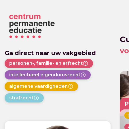
Cu
vo
Ga direct naar uw vakgebied
personen-, familie- en erfrecht
intellectueel eigendomsrecht
algemene vaardigheden
strafrecht
P