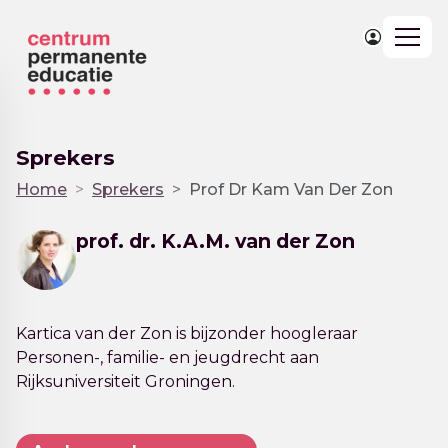
Togg
navig
Sprekers
Home
Sprekers
Prof Dr Kam Van Der Zon
prof. dr. K.A.M. van der Zon
Kartica van der Zon is bijzonder hoogleraar
Personen-, familie- en jeugdrecht aan
Rijksuniversiteit Groningen.