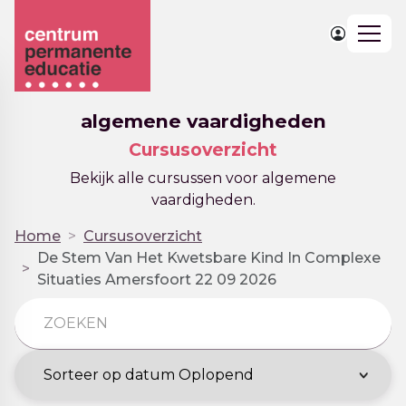
Togg
navig
algemene vaardigheden
Cursusoverzicht
Bekijk alle cursussen voor algemene
vaardigheden.
Home
Cursusoverzicht
De Stem Van Het Kwetsbare Kind In Complexe
Situaties Amersfoort 22 09 2026